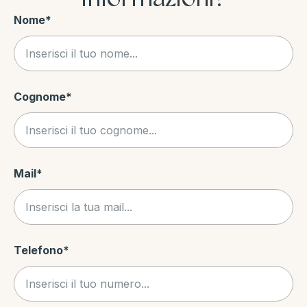
Nome
*
Cognome
*
Mail
*
Telefono
*