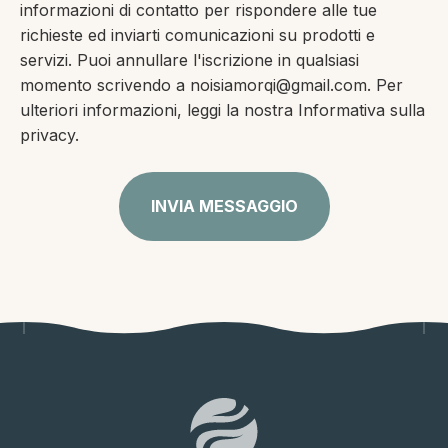
informazioni di contatto per rispondere alle tue
richieste ed inviarti comunicazioni su prodotti e
servizi. Puoi annullare l'iscrizione in qualsiasi
momento scrivendo a noisiamorqi@gmail.com. Per
ulteriori informazioni, leggi la nostra Informativa sulla
privacy.