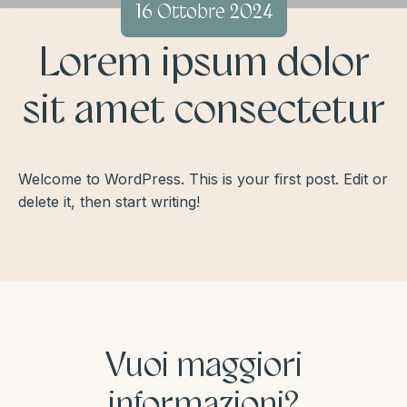
16 Ottobre 2024
Lorem ipsum dolor
sit amet consectetur
Welcome to WordPress. This is your first post. Edit or
delete it, then start writing!
Vuoi maggiori
informazioni?