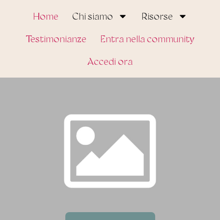
Home
Chi siamo
Risorse
Testimonianze
Entra nella community
Accedi ora