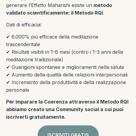
generare l’Effetto Maharishi esiste un
metodo
validato scientificamente: il Metodo RQI
.
Dati di efficacia:
✔ 6.000% più efficace della meditazione
trascendentale
✔ Risultati visibili in 1-6 mesi (contro i 1-3 anni della
meditazione tradizionale)
✔ Guarigioni spontanee e miglioramenti nella salute
✔ Aumento della qualità delle relazioni interpersonali
✔ Incremento della produttività e della realizzazione
personale
Per imparare la Coerenza attraverso il Metodo RQI
abbiamo creato una Community social a cui puoi
iscriverti gratuitamente.
ISCRIVITI GRATIS