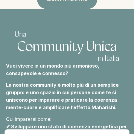
Una
Community Unica
in Italia
Vuoi vivere in un mondo più armonioso,
consapevole e connesso?
La nostra community è molto più di un semplice
gruppo: è uno spazio in cui persone come te si
uniscono per imparare e praticare la coerenza
mente-cuore e amplificare l’effetto Maharishi.
Qui imparerai come:
✔ Sviluppare uno stato di coerenza energetica per