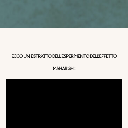
ECCO UN ESTRATTO DELL'ESPERIMENTO DELL'EFFETTO
MAHARISHI: