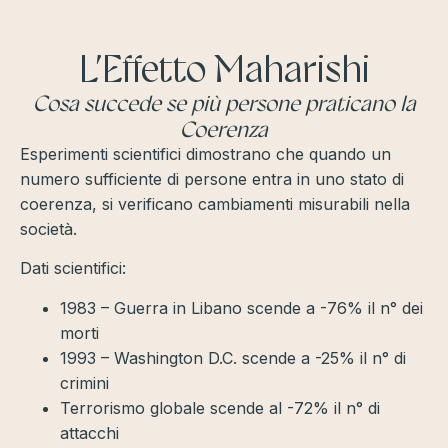
L’Effetto Maharishi
Cosa succede se più persone praticano la
Coerenza
Esperimenti scientifici dimostrano che quando un
numero sufficiente di persone entra in uno stato di
coerenza, si verificano cambiamenti misurabili nella
società.
Dati scientifici:
1983 – Guerra in Libano scende a -76% il n° dei
morti
1993 – Washington D.C. scende a -25% il n° di
crimini
Terrorismo globale scende al -72% il n° di
attacchi