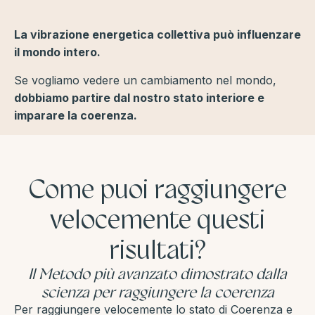
La vibrazione energetica collettiva può influenzare
il mondo intero.
Se vogliamo vedere un cambiamento nel mondo,
dobbiamo partire dal nostro stato interiore e
imparare la coerenza.
Come puoi raggiungere
velocemente questi
risultati?
Il Metodo più avanzato dimostrato dalla
scienza per raggiungere la coerenza
Per raggiungere velocemente lo stato di Coerenza e