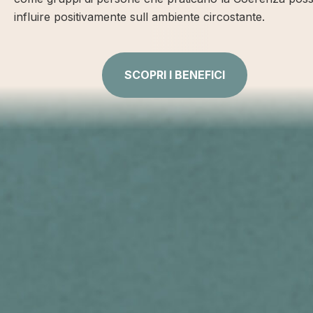
influire positivamente sull ambiente circostante.
SCOPRI I BENEFICI