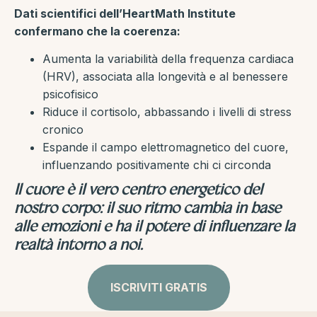
Dati scientifici dell’HeartMath Institute
confermano che la coerenza:
Aumenta la variabilità della frequenza cardiaca
(HRV), associata alla longevità e al benessere
psicofisico
Riduce il cortisolo, abbassando i livelli di stress
cronico
Espande il campo elettromagnetico del cuore,
influenzando positivamente chi ci circonda
Il cuore è il vero centro energetico del
nostro corpo: il suo ritmo cambia in base
alle emozioni e ha il potere di influenzare la
realtà intorno a noi.
ISCRIVITI GRATIS