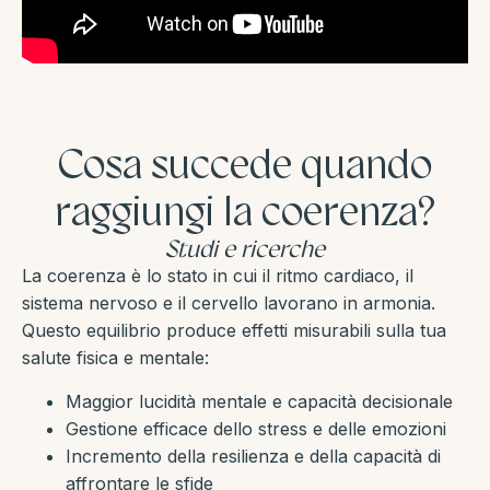
Cosa succede quando
raggiungi la coerenza?
Studi e ricerche
La coerenza è lo stato in cui il ritmo cardiaco, il
sistema nervoso e il cervello lavorano in armonia.
Questo equilibrio produce effetti misurabili sulla tua
salute fisica e mentale:
Maggior lucidità mentale e capacità decisionale
Gestione efficace dello stress e delle emozioni
Incremento della resilienza e della capacità di
affrontare le sfide